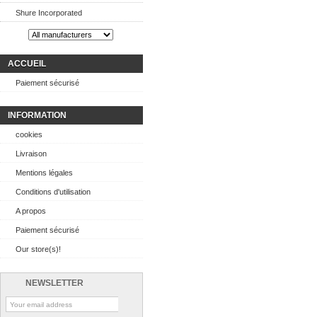
Shure Incorporated
ACCUEIL
Paiement sécurisé
INFORMATION
cookies
Livraison
Mentions légales
Conditions d'utilisation
A propos
Paiement sécurisé
Our store(s)!
NEWSLETTER