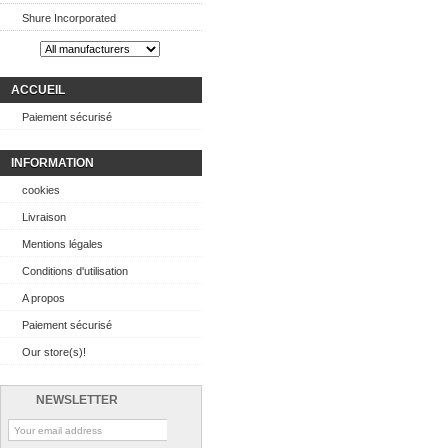
Shure Incorporated
ACCUEIL
Paiement sécurisé
INFORMATION
cookies
Livraison
Mentions légales
Conditions d'utilisation
A propos
Paiement sécurisé
Our store(s)!
NEWSLETTER