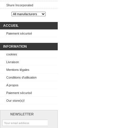
Shure Incorporated
ACCUEIL
Paiement sécurisé
INFORMATION
cookies
Livraison
Mentions légales
Conditions d'utilisation
A propos
Paiement sécurisé
Our store(s)!
NEWSLETTER