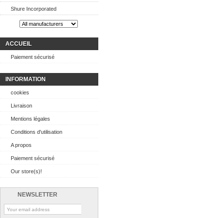
Shure Incorporated
ACCUEIL
Paiement sécurisé
INFORMATION
cookies
Livraison
Mentions légales
Conditions d'utilisation
A propos
Paiement sécurisé
Our store(s)!
NEWSLETTER