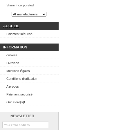
Shure Incorporated
ACCUEIL
Paiement sécurisé
INFORMATION
cookies
Livraison
Mentions légales
Conditions d'utilisation
A propos
Paiement sécurisé
Our store(s)!
NEWSLETTER