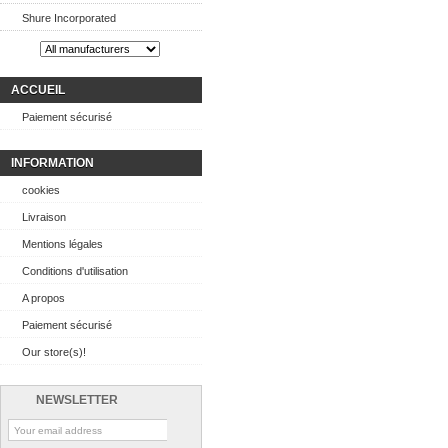
Shure Incorporated
ACCUEIL
Paiement sécurisé
INFORMATION
cookies
Livraison
Mentions légales
Conditions d'utilisation
A propos
Paiement sécurisé
Our store(s)!
NEWSLETTER