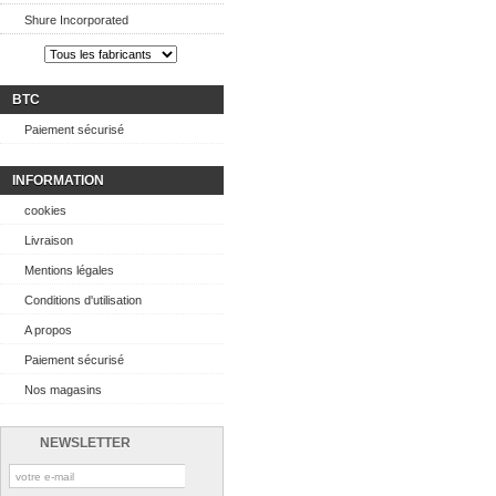
Shure Incorporated
BTC
Paiement sécurisé
INFORMATION
cookies
Livraison
Mentions légales
Conditions d'utilisation
A propos
Paiement sécurisé
Nos magasins
NEWSLETTER