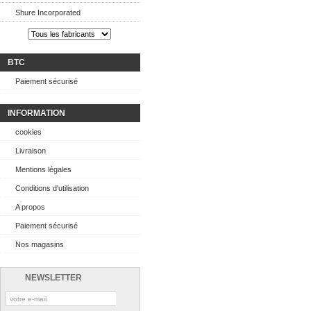
Shure Incorporated
BTC
Paiement sécurisé
INFORMATION
cookies
Livraison
Mentions légales
Conditions d'utilisation
A propos
Paiement sécurisé
Nos magasins
NEWSLETTER