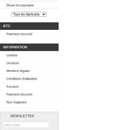
Shure Incorporated
BTC
Paiement sécurisé
INFORMATION
cookies
Livraison
Mentions légales
Conditions d'utilisation
A propos
Paiement sécurisé
Nos magasins
NEWSLETTER