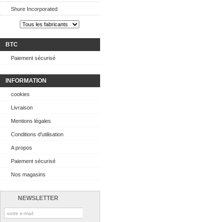
Shure Incorporated
BTC
Paiement sécurisé
INFORMATION
cookies
Livraison
Mentions légales
Conditions d'utilisation
A propos
Paiement sécurisé
Nos magasins
NEWSLETTER