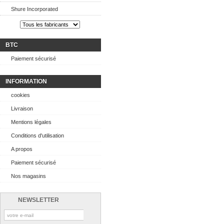
Shure Incorporated
BTC
Paiement sécurisé
INFORMATION
cookies
Livraison
Mentions légales
Conditions d'utilisation
A propos
Paiement sécurisé
Nos magasins
NEWSLETTER