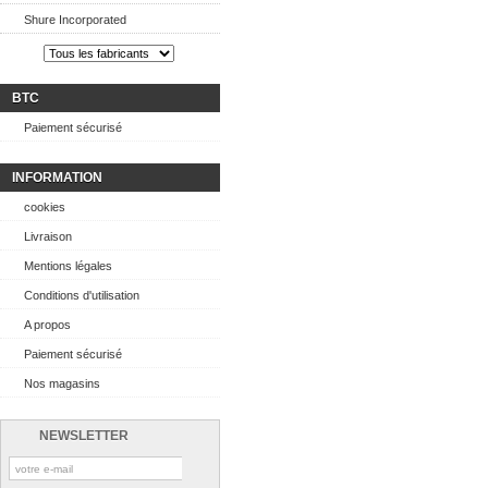
Shure Incorporated
BTC
Paiement sécurisé
INFORMATION
cookies
Livraison
Mentions légales
Conditions d'utilisation
A propos
Paiement sécurisé
Nos magasins
NEWSLETTER