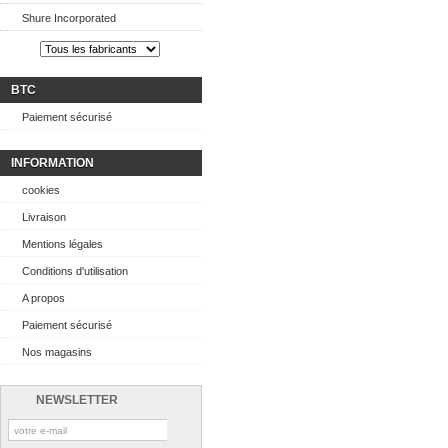
Shure Incorporated
BTC
Paiement sécurisé
INFORMATION
cookies
Livraison
Mentions légales
Conditions d'utilisation
A propos
Paiement sécurisé
Nos magasins
NEWSLETTER