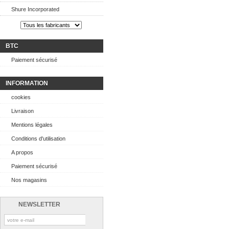
Shure Incorporated
BTC
Paiement sécurisé
INFORMATION
cookies
Livraison
Mentions légales
Conditions d'utilisation
A propos
Paiement sécurisé
Nos magasins
NEWSLETTER