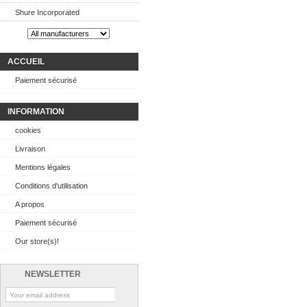
Shure Incorporated
ACCUEIL
Paiement sécurisé
INFORMATION
cookies
Livraison
Mentions légales
Conditions d'utilisation
A propos
Paiement sécurisé
Our store(s)!
NEWSLETTER