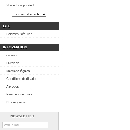
Shure Incorporated
BTC
Paiement sécurisé
INFORMATION
cookies
Livraison
Mentions légales
Conditions d'utilisation
A propos
Paiement sécurisé
Nos magasins
NEWSLETTER